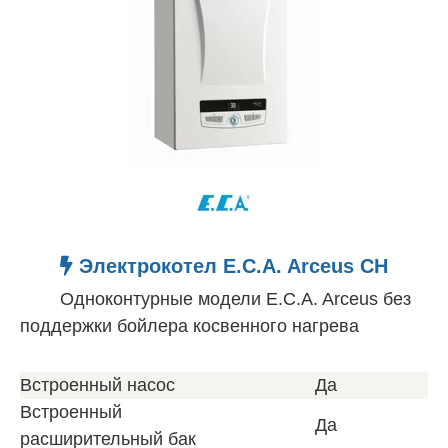
Электрокотел E.C.A. Arceus CH
Одноконтурные модели E.C.A. Arceus без
поддержки бойлера косвенного нагрева
Встроенный насос
Да
Встроенный
Да
расширительный бак