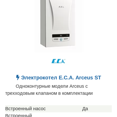
Электрокотел E.C.A. Arceus ST
Одноконтурные модели Arceus с
трехходовым клапаном в комплектации
Встроенный насос
Да
Встроенный