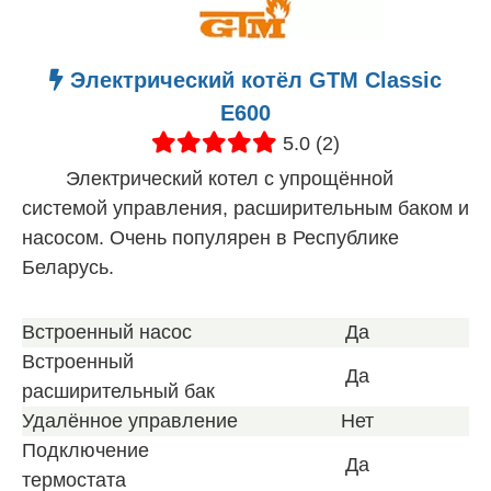
Электрический котёл GTM Classic
E600
5.0 (2)
Электрический котел с упрощённой
системой управления, расширительным баком и
насосом. Очень популярен в Республике
Беларусь.
Встроенный насос
Да
Встроенный
Да
расширительный бак
Удалённое управление
Нет
Подключение
Да
термостата