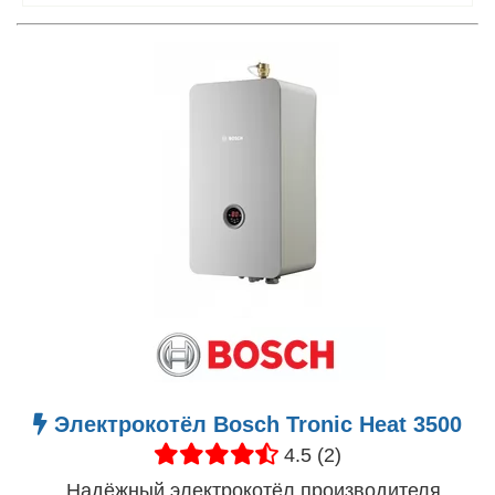
Электрокотёл Bosch Tronic Heat 3500
4.5 (2)
Надёжный электрокотёл производителя