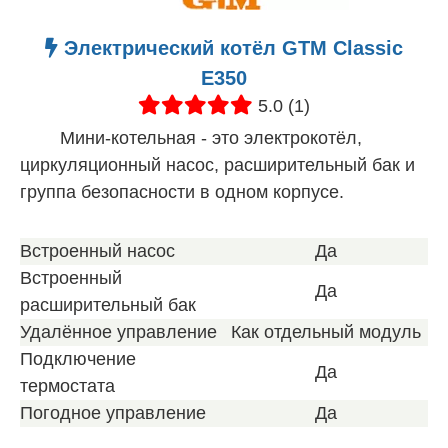
Электрический котёл GTM Classic
E350
5.0 (1)
Мини-котельная - это электрокотёл,
циркуляционный насос, расширительный бак и
группа безопасности в одном корпусе.
Встроенный насос
Да
Встроенный
Да
расширительный бак
Удалённое управление
Как отдельный модуль
Подключение
Да
термостата
Погодное управление
Да