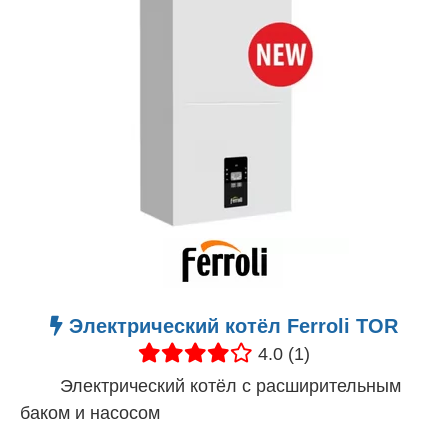
Электрический котёл Ferroli TOR
4.0 (1)
Электрический котёл с расширительным
баком и насосом