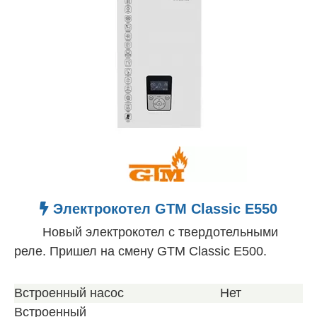
Электрокотел GTM Classic E550
Новый электрокотел с твердотельными
реле. Пришел на смену GTM Classic E500.
Встроенный насос
Нет
Встроенный