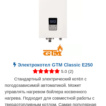
Электрокотел GTM Classic E250
5.0 (2)
Стандартный электрический котёл с
погодозависимой автоматикой. Может
управлять нагревом бойлера косвенного
нагрева. Подходит для совместной работы с
твердотопливным котлом. Самая популярная