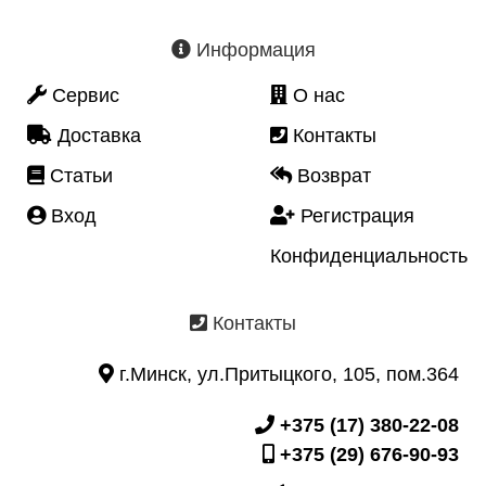
Информация
Сервис
О нас
Доставка
Контакты
Статьи
Возврат
Вход
Регистрация
Конфиденциальность
Контакты
г.Минск, ул.Притыцкого, 105, пом.364
+375 (17) 380-22-08
+375 (29) 676-90-93