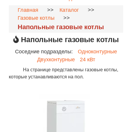
Главная
>>
Каталог
>>
Газовые котлы
>>
Напольные газовые котлы
Напольные газовые котлы
Соседние подразделы:
Одноконтурные
Двухконтурные
24 кВт
На странице представлены газовые котлы,
которые устанавливаются на пол.