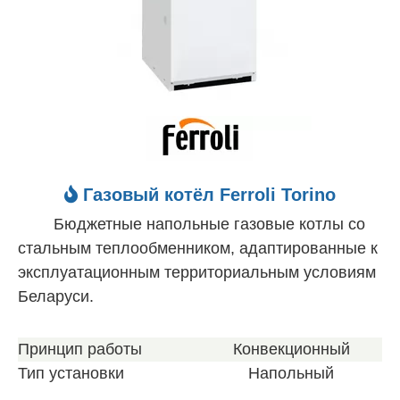
Газовый котёл Ferroli Torino
Бюджетные напольные газовые котлы со
стальным теплообменником, адаптированные к
эксплуатационным территориальным условиям
Беларуси.
Принцип работы
Конвекционный
Тип установки
Напольный