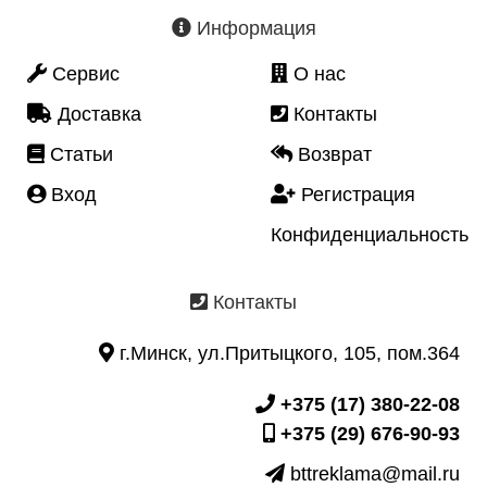
Информация
Сервис
О нас
Доставка
Контакты
Статьи
Возврат
Вход
Регистрация
Конфиденциальность
Контакты
г.Минск, ул.Притыцкого, 105, пом.364
+375 (17) 380-22-08
+375 (29) 676-90-93
bttreklama@mail.ru