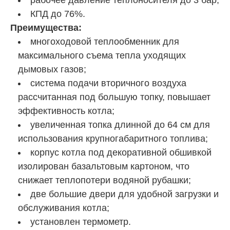
КПД до 76%.
Преимущества:
многоходовой теплообменник для
максимального съема тепла уходящих
дымовых газов;
система подачи вторичного воздуха
рассчитанная под большую топку, повышает
эффективность котла;
увеличенная топка длинной до 64 см для
использования крупногабаритного топлива;
корпус котла под декоративной обшивкой
изолирован базальтовым картоном, что
снижает теплопотери водяной рубашки;
две большие двери для удобной загрузки и
обслуживания котла;
установлен термометр.