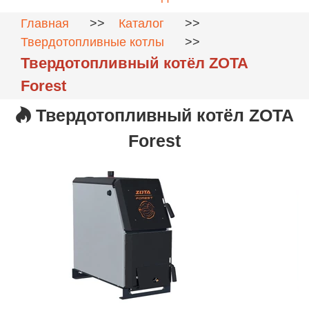
Главная
>>
Каталог
>>
Твердотопливные котлы
>>
Твердотопливный котёл ZOTA
Forest
Твердотопливный котёл ZOTA
Forest