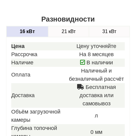
Разновидности
16 кВт
21 кВт
31 кВт
Цена
Цену уточняйте
Рассрочка
На 8 месяцев
Наличие
В наличии
Наличный и
Оплата
безналичный рассчёт
Бесплатная
Доставка
доставка или
самовывоз
Объём загрузочной
л
камеры
Глубина топочной
0 мм